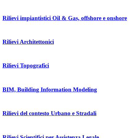
Rilievi impiantistici Oil & Gas, offshore e onshore
Rilievi Architettonici
Rilievi Topografici
BIM, Building Information Modeling
Rilievi del contesto Urbano e Stradali
Rilievi Scientifici per Assistenza Legale