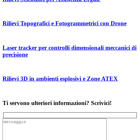
Rilievi Topografici e Fotogrammetrici con Drone
Laser tracker per controlli dimensionali meccanici di
precisione
Rilievi 3D in ambienti esplosivi e Zone ATEX
Ti servono ulteriori informazioni? Scrivici!