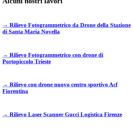
Alcuni nostri lavori
→
Rilievo Fotogrammetrico da Drone della Stazione
di Santa Maria Novella
→
Rilievo Fotogrammetrico con drone di
Portopiccolo Trieste
→
Rilievo con drone nuovo centro sportivo Acf
Fiorentina
→
Rilievo Laser Scanner Gucci Logistica Firenze