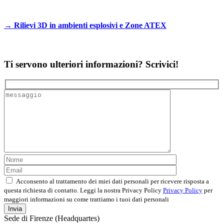
→
Rilievi 3D in ambienti esplosivi e Zone ATEX
Ti servono ulteriori informazioni? Scrivici!
Acconsento al trattamento dei miei dati personali per ricevere risposta a
questa richiesta di contatto. Leggi la nostra Privacy Policy
Privacy Policy
per
maggiori informazioni su come trattiamo i tuoi dati personali
Sede di Firenze (Headquartes)