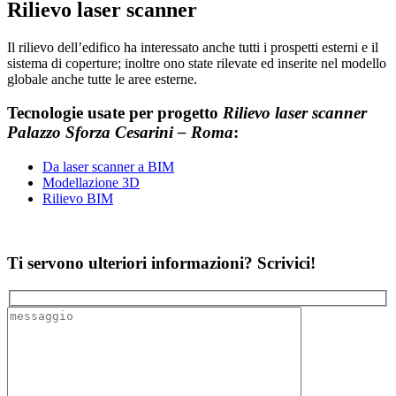
Rilievo laser scanner
Il rilievo dell’edifico ha interessato anche tutti i prospetti esterni e il
sistema di coperture; inoltre ono state rilevate ed inserite nel modello
globale anche tutte le aree esterne.
Tecnologie usate per progetto
Rilievo laser scanner
Palazzo Sforza Cesarini – Roma
:
Da laser scanner a BIM
Modellazione 3D
Rilievo BIM
Ti servono ulteriori informazioni? Scrivici!