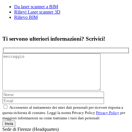
Da laser scanner a BIM
Rilievi Laser scanner 3D
Rilievo BIM
Ti servono ulteriori informazioni? Scrivici!
Acconsento al trattamento dei miei dati personali per ricevere risposta a
questa richiesta di contatto. Leggi la nostra Privacy Policy
Privacy Policy
per
maggiori informazioni su come trattiamo i tuoi dati personali
Sede di Firenze (Headquartes)