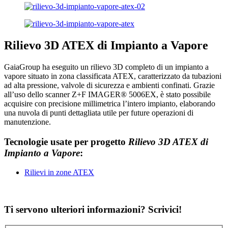
Rilievo 3D ATEX di Impianto a Vapore
GaiaGroup ha eseguito un rilievo 3D completo di un impianto a
vapore situato in zona classificata ATEX, caratterizzato da tubazioni
ad alta pressione, valvole di sicurezza e ambienti confinati. Grazie
all’uso dello scanner Z+F IMAGER® 5006EX, è stato possibile
acquisire con precisione millimetrica l’intero impianto, elaborando
una nuvola di punti dettagliata utile per future operazioni di
manutenzione.
Tecnologie usate per progetto
Rilievo 3D ATEX di
Impianto a Vapore
:
Rilievi in zone ATEX
Ti servono ulteriori informazioni? Scrivici!