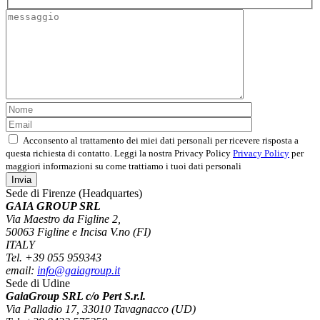
Acconsento al trattamento dei miei dati personali per ricevere risposta a
questa richiesta di contatto. Leggi la nostra Privacy Policy
Privacy Policy
per
maggiori informazioni su come trattiamo i tuoi dati personali
Sede di Firenze (Headquartes)
GAIA GROUP SRL
Via Maestro da Figline 2,
50063 Figline e Incisa V.no (FI)
ITALY
Tel. +39 055 959343
email:
info@gaiagroup.it
Sede di Udine
GaiaGroup SRL c/o Pert S.r.l.
Via Palladio 17, 33010 Tavagnacco (UD)