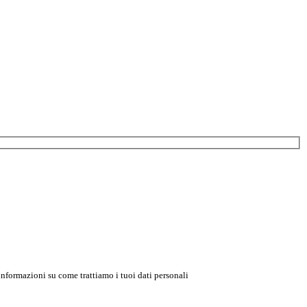
informazioni su come trattiamo i tuoi dati personali