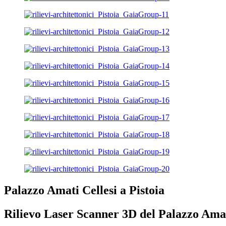
Palazzo Amati Cellesi a Pistoia
Rilievo Laser Scanner 3D del Palazzo Amati