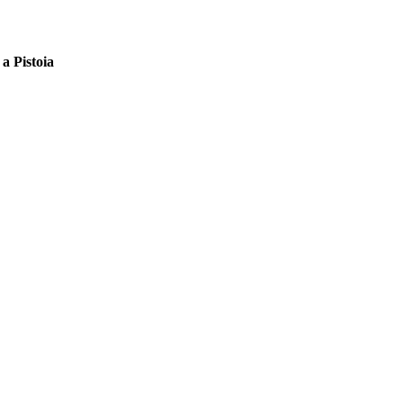
 a Pistoia