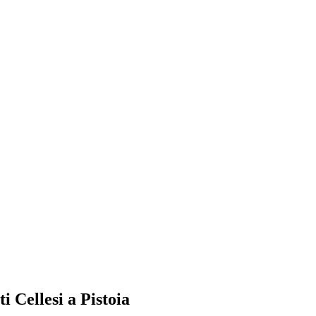
 Cellesi a Pistoia