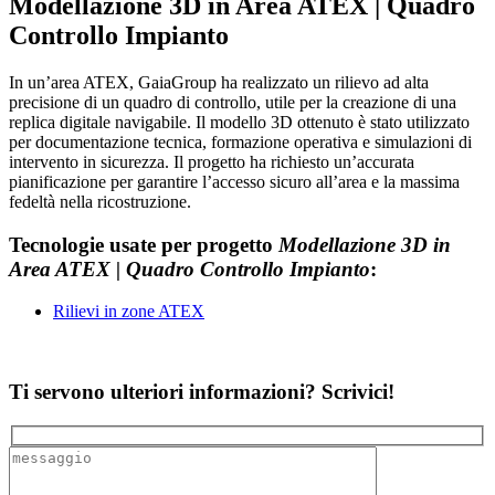
Modellazione 3D in Area ATEX | Quadro
Controllo Impianto
In un’area ATEX, GaiaGroup ha realizzato un rilievo ad alta
precisione di un quadro di controllo, utile per la creazione di una
replica digitale navigabile. Il modello 3D ottenuto è stato utilizzato
per documentazione tecnica, formazione operativa e simulazioni di
intervento in sicurezza. Il progetto ha richiesto un’accurata
pianificazione per garantire l’accesso sicuro all’area e la massima
fedeltà nella ricostruzione.
Tecnologie usate per progetto
Modellazione 3D in
Area ATEX | Quadro Controllo Impianto
:
Rilievi in zone ATEX
Ti servono ulteriori informazioni? Scrivici!